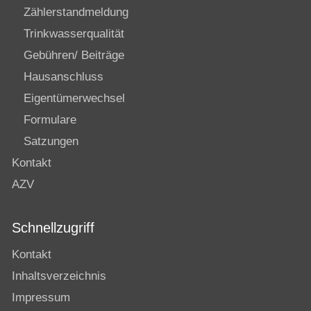
Zählerstandmeldung
Trinkwasserqualität
Gebühren/ Beiträge
Hausanschluss
Eigentümerwechsel
Formulare
Satzungen
Kontakt
AZV
Schnellzugriff
Kontakt
Inhaltsverzeichnis
Impressum