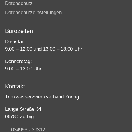
Datenschutz
Datenschutzeinstellungen
Bürozeiten
Dienstag:
9.00 – 12.00 und 13.00 – 18.00 Uhr
Donnerstag:
9.00 – 12.00 Uhr
Kontakt
Trinkwasserzweckverband Zörbig
Lange Straße 34
06780 Zörbig
034956 - 39312