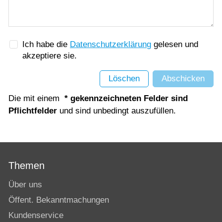
Ich habe die
Datenschutzerklärung
gelesen und
akzeptiere sie.
Löschen
Abschicken
Die mit einem
* gekennzeichneten Felder sind
Pflichtfelder
und sind unbedingt auszufüllen.
Themen
Über uns
Öffent. Bekanntmachungen
Kundenservice