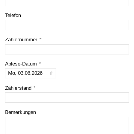
Telefon
Zählernummer
*
Ablese-Datum
*
Zählerstand
*
Bemerkungen