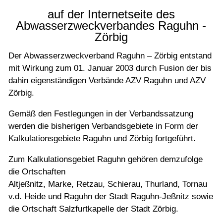
auf der Internetseite des
Abwasserzweckverbandes Raguhn -
Zörbig
Der Abwasserzweckverband Raguhn – Zörbig entstand
mit Wirkung zum 01. Januar 2003 durch Fusion der bis
dahin eigenständigen Verbände AZV Raguhn und AZV
Zörbig.
Gemäß den Festlegungen in der Verbandssatzung
werden die bisherigen Verbandsgebiete in Form der
Kalkulationsgebiete Raguhn und Zörbig fortgeführt.
Zum Kalkulationsgebiet Raguhn gehören demzufolge
die Ortschaften
Altjeßnitz, Marke, Retzau, Schierau, Thurland, Tornau
v.d. Heide und Raguhn der Stadt Raguhn-Jeßnitz sowie
die Ortschaft Salzfurtkapelle der Stadt Zörbig.