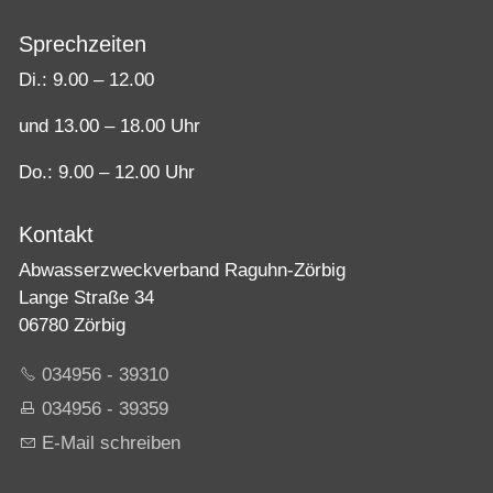
Sprechzeiten
Di.: 9.00 – 12.00
und 13.00 – 18.00 Uhr
Do.: 9.00 – 12.00 Uhr
Kontakt
Abwasserzweckverband Raguhn-Zörbig
Lange Straße 34
06780 Zörbig
034956 - 39310
034956 - 39359
E-Mail schreiben