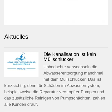
Aktuelles
Die Kanalisation ist kein
Müllschlucker
Unbedachte verwechseln die
Abwasserentsorgung manchmal
mit dem Müllschlucker. Das ist
kurzsichtig, denn für Schäden im Abwassersystem,
beispielsweise die Reparatur verstopfter Pumpen und
das zusätzliche Reinigen von Pumpschächten, zahlen
alle Kunden drauf.