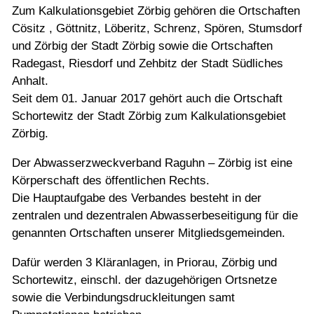
Zum Kalkulationsgebiet Zörbig gehören die Ortschaften
Cösitz , Göttnitz, Löberitz, Schrenz, Spören, Stumsdorf
und Zörbig der Stadt Zörbig sowie die Ortschaften
Radegast, Riesdorf und Zehbitz der Stadt Südliches
Anhalt.
Seit dem 01. Januar 2017 gehört auch die Ortschaft
Schortewitz der Stadt Zörbig zum Kalkulationsgebiet
Zörbig.
Der Abwasserzweckverband Raguhn – Zörbig ist eine
Körperschaft des öffentlichen Rechts.
Die Hauptaufgabe des Verbandes besteht in der
zentralen und dezentralen Abwasserbeseitigung für die
genannten Ortschaften unserer Mitgliedsgemeinden.
Dafür werden 3 Kläranlagen, in Priorau, Zörbig und
Schortewitz, einschl. der dazugehörigen Ortsnetze
sowie die Verbindungsdruckleitungen samt