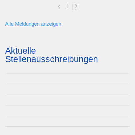
<
1
2
Alle Meldungen anzeigen
Aktuelle
Stellenausschreibungen