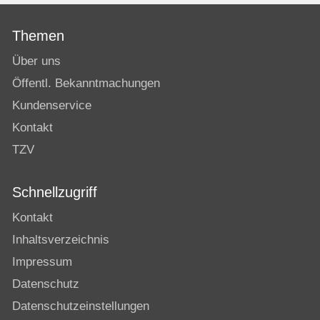
Themen
Über uns
Öffentl. Bekanntmachungen
Kundenservice
Kontakt
TZV
Schnellzugriff
Kontakt
Inhaltsverzeichnis
Impressum
Datenschutz
Datenschutzeinstellungen