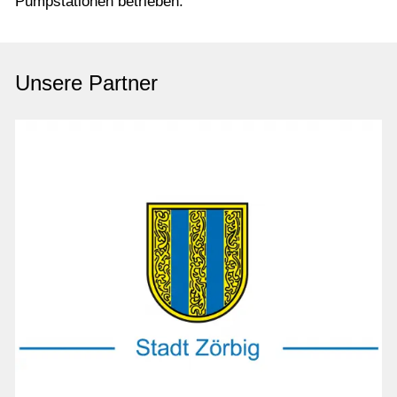
Pumpstationen betrieben.
Unsere Partner